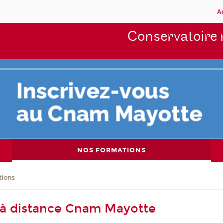
A
Conservatoire 
NOS FORMATIONS
tions
 à distance Cnam Mayotte