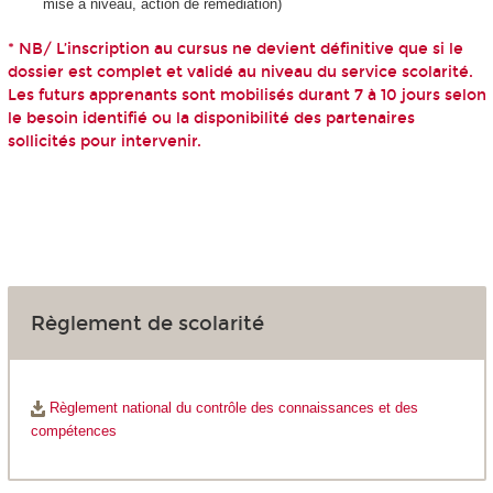
mise à niveau, action de remédiation)
* NB/ L’inscription au cursus ne devient définitive que si le
dossier est complet et validé au niveau du service scolarité.
Les futurs apprenants sont mobilisés durant 7 à 10 jours selon
le besoin identifié ou la disponibilité des partenaires
sollicités pour intervenir.
Règlement de scolarité
Règlement national du contrôle des connaissances et des
compétences