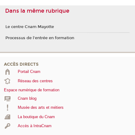
Dans la même rubrique
Le centre Cnam Mayotte
Processus de l'entrée en formation
ACCÈS DIRECTS
Portail Cnam
Réseau des centres
Espace numérique de formation
Cnam blog
Musée des arts et métiers
La boutique du Cnam
Accès à IntraCnam